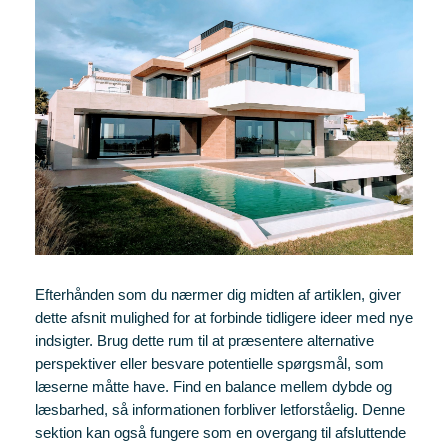
Efterhånden som du nærmer dig midten af artiklen, giver
dette afsnit mulighed for at forbinde tidligere ideer med nye
indsigter. Brug dette rum til at præsentere alternative
perspektiver eller besvare potentielle spørgsmål, som
læserne måtte have. Find en balance mellem dybde og
læsbarhed, så informationen forbliver letforståelig. Denne
sektion kan også fungere som en overgang til afsluttende