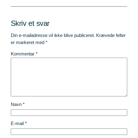
Skriv et svar
Din e-mailadresse vil ikke blive publiceret.
Krævede felter
er markeret med
*
Kommentar
*
Navn
*
E-mail
*